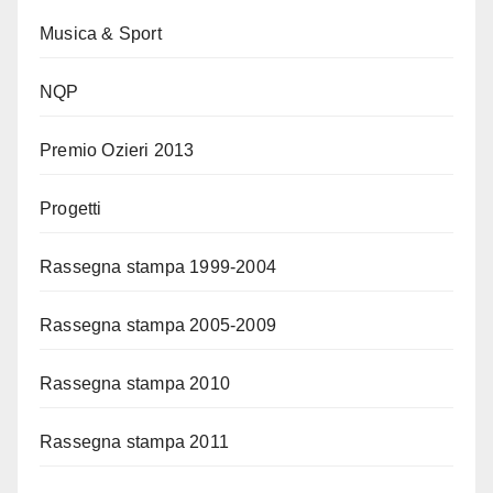
Musica & Sport
NQP
Premio Ozieri 2013
Progetti
Rassegna stampa 1999-2004
Rassegna stampa 2005-2009
Rassegna stampa 2010
Rassegna stampa 2011