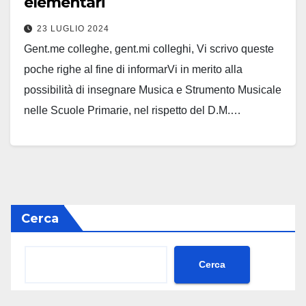
elementari
23 LUGLIO 2024
Gent.me colleghe, gent.mi colleghi, Vi scrivo queste
poche righe al fine di informarVi in merito alla
possibilità di insegnare Musica e Strumento Musicale
nelle Scuole Primarie, nel rispetto del D.M.…
Leggi tutto
Cerca
Cerca