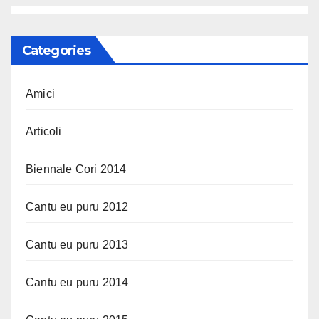
Categories
Amici
Articoli
Biennale Cori 2014
Cantu eu puru 2012
Cantu eu puru 2013
Cantu eu puru 2014