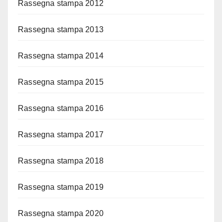
Rassegna stampa 2012
Rassegna stampa 2013
Rassegna stampa 2014
Rassegna stampa 2015
Rassegna stampa 2016
Rassegna stampa 2017
Rassegna stampa 2018
Rassegna stampa 2019
Rassegna stampa 2020