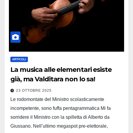
ARTICOLI
La musica alle elementari esiste
già, ma Valditara non lo sa!
23 OTTOBRE 2025
Le rodomontate del Ministro scolasticamente
incompetente, sono fuffa pentagrammatica Mi fa
sorridere il Ministro con la spilletta di Alberto da
Giussano. Nell’ultimo megaspot pre-elettorale,