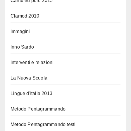
Cantu eu puru 2015
Clamod 2010
Immagini
Inno Sardo
Interventi e relazioni
La Nuova Scuola
Lingue d'Italia 2013
Metodo Pentagrammando
Metodo Pentagrammando testi