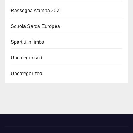
Rassegna stampa 2021
Scuola Sarda Europea
Spartiti in limba
Uncategorised
Uncategorized