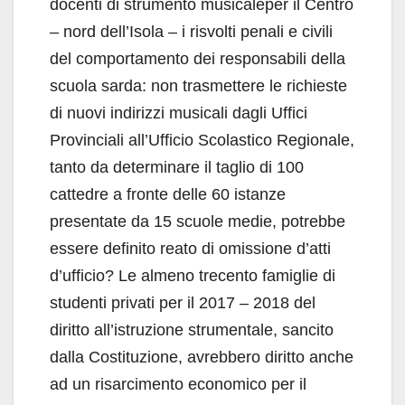
docenti di strumento musicaleper il Centro
– nord dell’Isola – i risvolti penali e civili
del comportamento dei responsabili della
scuola sarda: non trasmettere le richieste
di nuovi indirizzi musicali dagli Uffici
Provinciali all’Ufficio Scolastico Regionale,
tanto da determinare il taglio di 100
cattedre a fronte delle 60 istanze
presentate da 15 scuole medie, potrebbe
essere definito reato di omissione d’atti
d’ufficio? Le almeno trecento famiglie di
studenti privati per il 2017 – 2018 del
diritto all’istruzione strumentale, sancito
dalla Costituzione, avrebbero diritto anche
ad un risarcimento economico per il