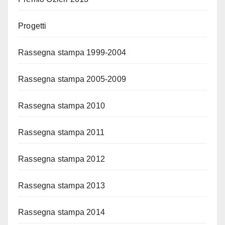
Progetti
Rassegna stampa 1999-2004
Rassegna stampa 2005-2009
Rassegna stampa 2010
Rassegna stampa 2011
Rassegna stampa 2012
Rassegna stampa 2013
Rassegna stampa 2014