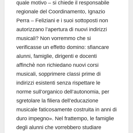
quale motivo – si chiede il responsabile
regionale del Coordinamento, Ignazio
Perra – Feliziani e i suoi sottoposti non
autorizzano l’apertura di nuovi indirizzi
musicali? Non vorremmo che si
verificasse un effetto domino: sfiancare
alunni, famiglie, dirigenti e docenti
affinchè non richiedano nuovi corsi
musicali, sopprimere classi prime di
indirizzi esistenti senza rispettare le
norme sull’organico dell’autonomia, per
sgretolare la filiera dell’educazione
musicale faticosamente costruita in anni di
duro impegno». Nel frattempo, le famiglie
degli alunni che vorrebbero studiare