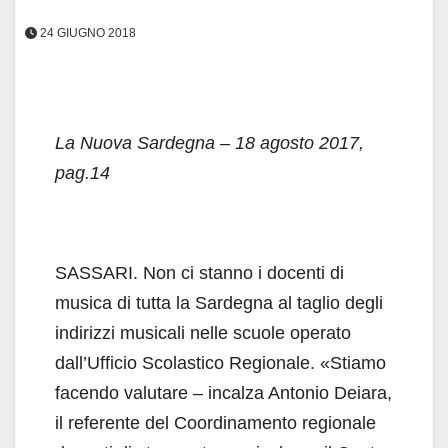
24 GIUGNO 2018
La Nuova Sardegna – 18 agosto 2017,
pag.14
SASSARI. Non ci stanno i docenti di
musica di tutta la Sardegna al taglio degli
indirizzi musicali nelle scuole operato
dall’Ufficio Scolastico Regionale. «Stiamo
facendo valutare – incalza Antonio Deiara,
il referente del Coordinamento regionale