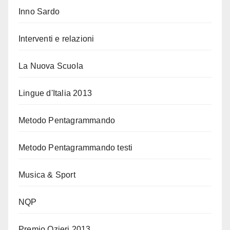
Inno Sardo
Interventi e relazioni
La Nuova Scuola
Lingue d'Italia 2013
Metodo Pentagrammando
Metodo Pentagrammando testi
Musica & Sport
NQP
Premio Ozieri 2013