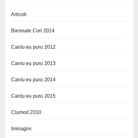
Articoli
Biennale Cori 2014
Cantu eu puru 2012
Cantu eu puru 2013
Cantu eu puru 2014
Cantu eu puru 2015
Clamod 2010
Immagini