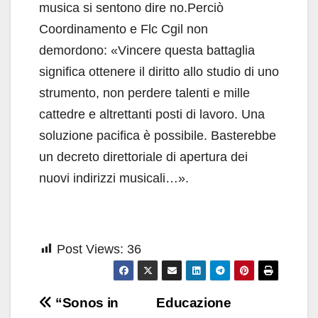
musica si sentono dire no.Perciò
Coordinamento e Flc Cgil non
demordono: «Vincere questa battaglia
significa ottenere il diritto allo studio di uno
strumento, non perdere talenti e mille
cattedre e altrettanti posti di lavoro. Una
soluzione pacifica è possibile. Basterebbe
un decreto direttoriale di apertura dei
nuovi indirizzi musicali…».
Post Views:
36
Navigazione
“Sonos in
Educazione