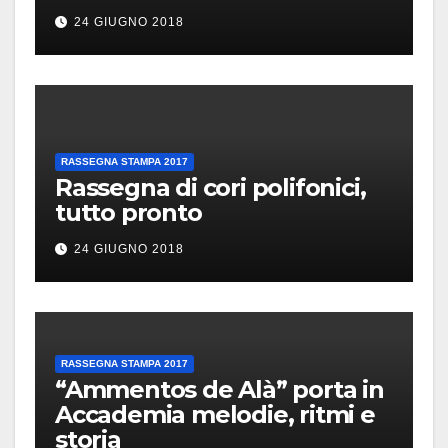
24 GIUGNO 2018
RASSEGNA STAMPA 2017
Rassegna di cori polifonici,
tutto pronto
24 GIUGNO 2018
RASSEGNA STAMPA 2017
“Ammentos de Alà” porta in
Accademia melodie, ritmi e
storia