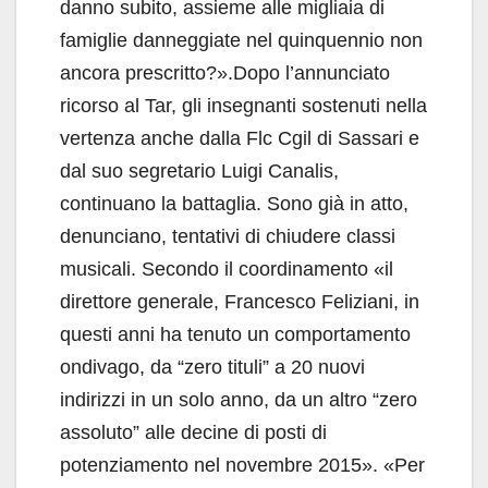
danno subito, assieme alle migliaia di
famiglie danneggiate nel quinquennio non
ancora prescritto?».Dopo l’annunciato
ricorso al Tar, gli insegnanti sostenuti nella
vertenza anche dalla Flc Cgil di Sassari e
dal suo segretario Luigi Canalis,
continuano la battaglia. Sono già in atto,
denunciano, tentativi di chiudere classi
musicali. Secondo il coordinamento «il
direttore generale, Francesco Feliziani, in
questi anni ha tenuto un comportamento
ondivago, da “zero tituli” a 20 nuovi
indirizzi in un solo anno, da un altro “zero
assoluto” alle decine di posti di
potenziamento nel novembre 2015». «Per