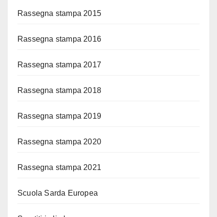
Rassegna stampa 2015
Rassegna stampa 2016
Rassegna stampa 2017
Rassegna stampa 2018
Rassegna stampa 2019
Rassegna stampa 2020
Rassegna stampa 2021
Scuola Sarda Europea